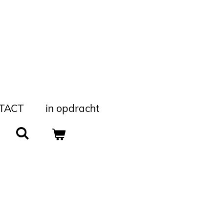
TACT
in opdracht