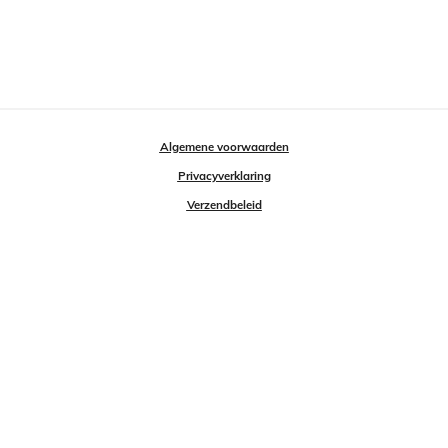
Algemene voorwaarden
Privacyverklaring
Verzendbeleid