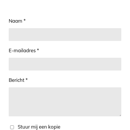
Naam *
E-mailadres *
Bericht *
Stuur mij een kopie