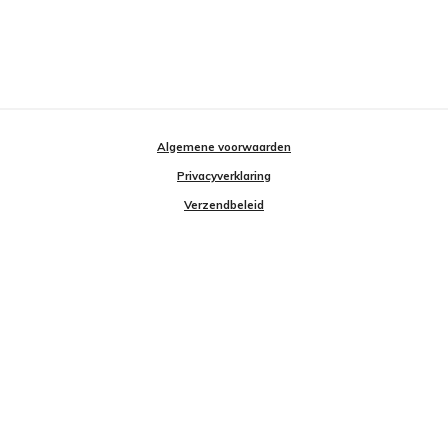
Algemene voorwaarden
Privacyverklaring
Verzendbeleid