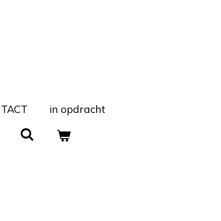
TACT
in opdracht