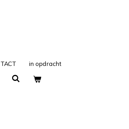
TACT
in opdracht