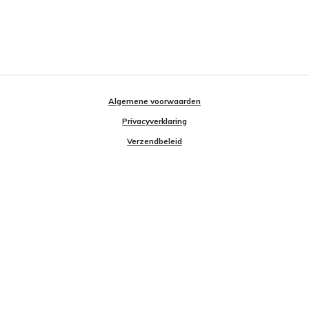
Algemene voorwaarden
Privacyverklaring
Verzendbeleid